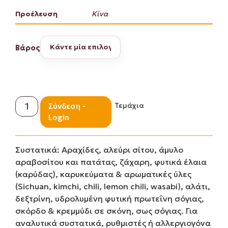
Προέλευση
Κίνα
Βάρος
Τεμάχια
Σύνδεση -
Login
Συστατικά: Αραχίδες, αλεύρι σίτου, άμυλο
αραβοσίτου και πατάτας, ζάχαρη, φυτικά έλαια
(καρύδας), καρυκεύματα & αρωματικές ύλες
(Sichuan, kimchi, chili, lemon chili, wasabi), αλάτι,
δεξτρίνη, υδρολυμένη φυτική πρωτεΐνη σόγιας,
σκόρδο & κρεμμύδι σε σκόνη, σως σόγιας. Για
αναλυτικά συστατικά, ρυθμιστές ή αλλεργιογόνα