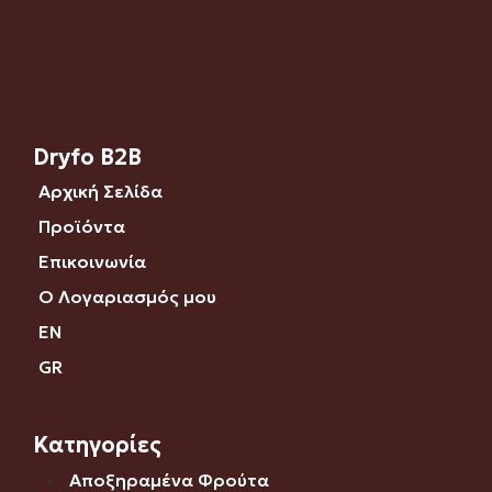
Dryfo B2B
Αρχική Σελίδα
Προϊόντα
Επικοινωνία
Ο Λογαριασμός μου
EN
GR
Κατηγορίες
Αποξηραμένα Φρούτα