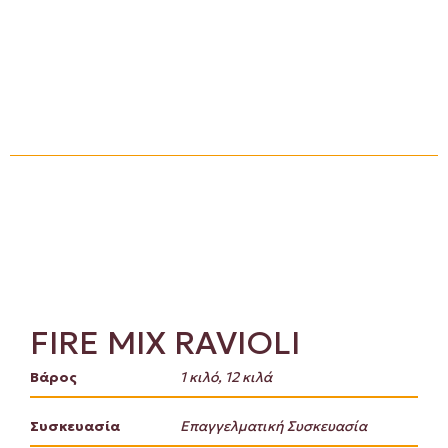
FIRE MIX RAVIOLI
Βάρος
1 κιλό, 12 κιλά
Συσκευασία
Επαγγελματική Συσκευασία