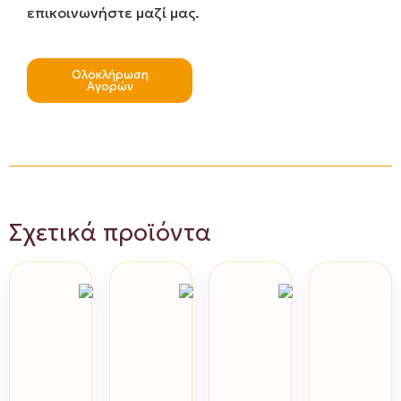
επικοινωνήστε μαζί μας.
Ολοκλήρωση
Αγορών
Σχετικά προϊόντα